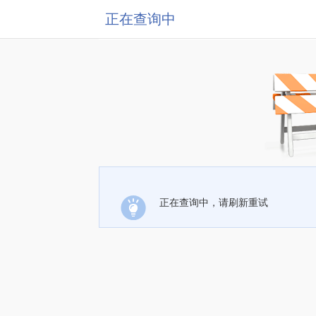
正在查询中
正在查询中，请刷新重试