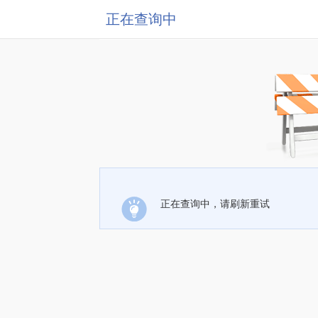
正在查询中
正在查询中，请刷新重试