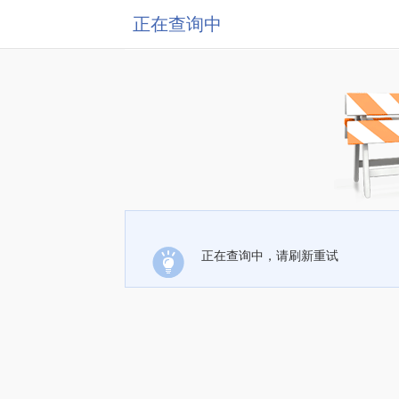
正在查询中
正在查询中，请刷新重试